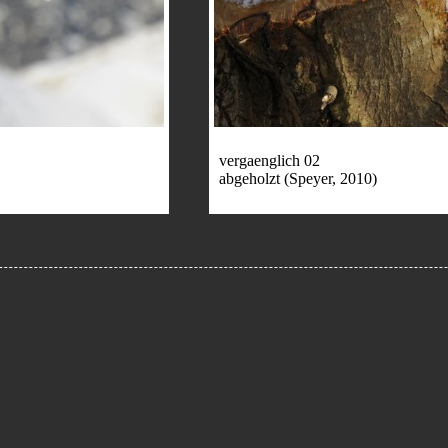
vergaenglich 02
abgeholzt (Speyer, 2010)